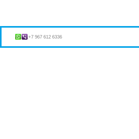
+7 967 612 6336