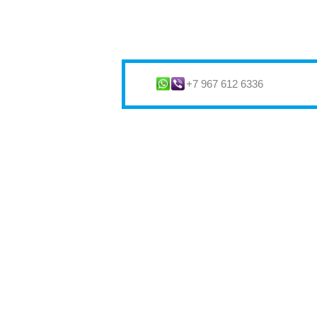
+7 967 612 6336