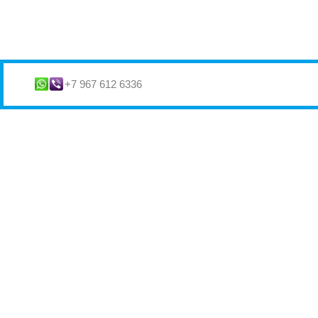
+7 967 612 6336