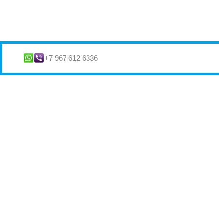
+7 967 612 6336