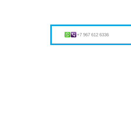
+7 967 612 6336